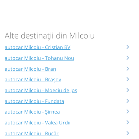
Alte destinații din Milcoiu
autocar Milcoiu - Cristian BV
autocar Milcoiu - Tohanu Nou
autocar Milcoiu - Bran
autocar Milcoiu - Brașov
autocar Milcoiu - Moeciu de Jos
autocar Milcoiu - Fundata
autocar Milcoiu - Șirnea
autocar Milcoiu - Valea Urdii
autocar Milcoiu - Rucăr