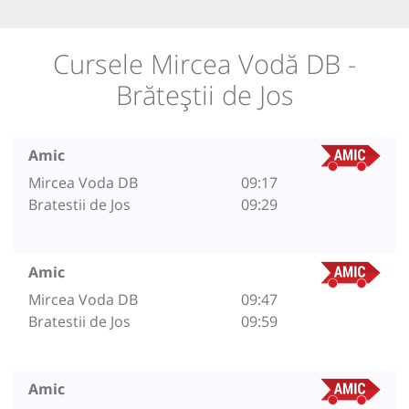
Cursele Mircea Vodă DB -
Brăteștii de Jos
Amic
Mircea Voda DB
09:17
Bratestii de Jos
09:29
Amic
Mircea Voda DB
09:47
Bratestii de Jos
09:59
Amic