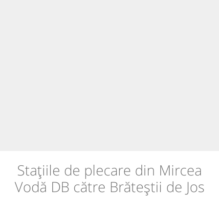
Stațiile de plecare din Mircea
Vodă DB către Brăteștii de Jos