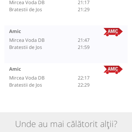
Mircea Voda DB
21:17
Bratestii de Jos
21:29
Amic
Mircea Voda DB
21:47
Bratestii de Jos
21:59
Amic
Mircea Voda DB
22:17
Bratestii de Jos
22:29
Unde au mai călătorit alții?