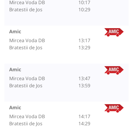
Mircea Voda DB
10:17
Bratestii de Jos
10:29
Amic
Mircea Voda DB
13:17
Bratestii de Jos
13:29
Amic
Mircea Voda DB
13:47
Bratestii de Jos
13:59
Amic
Mircea Voda DB
14:17
Bratestii de Jos
14:29