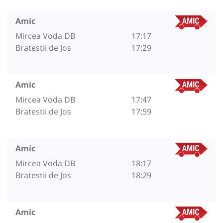
Amic
Mircea Voda DB
17:17
Bratestii de Jos
17:29
Amic
Mircea Voda DB
17:47
Bratestii de Jos
17:59
Amic
Mircea Voda DB
18:17
Bratestii de Jos
18:29
Amic