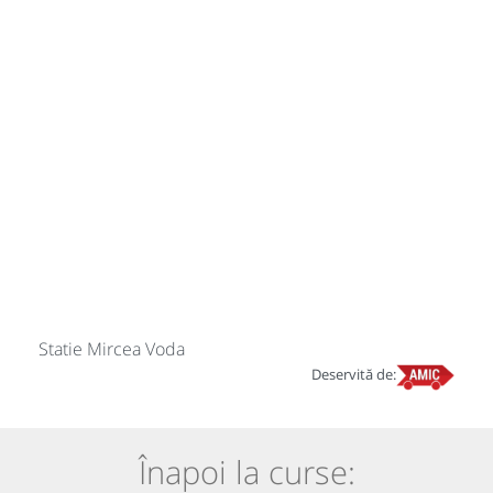
Statie Mircea Voda
Deservită de:
Înapoi la curse: