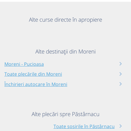
Alte curse directe în apropiere
Alte destinații din Moreni
Moreni - Pucioasa
Toate plecările din Moreni
Închirieri autocare în Moreni
Alte plecări spre Păstârnacu
Toate sosirile în Păstârnacu