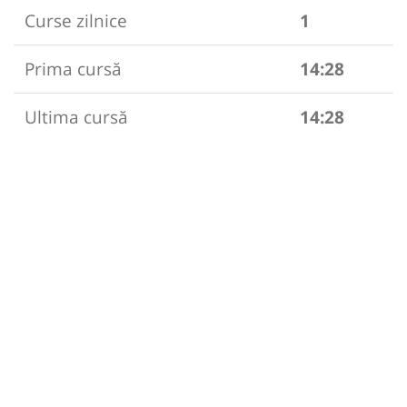
Curse zilnice
1
Prima cursă
14:28
Ultima cursă
14:28