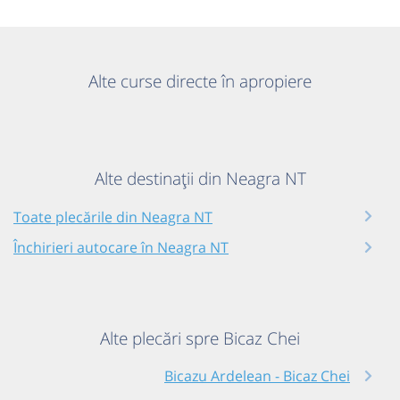
Alte curse directe în apropiere
Alte destinații din Neagra NT
Toate plecările din Neagra NT
Închirieri autocare în Neagra NT
Alte plecări spre Bicaz Chei
Bicazu Ardelean - Bicaz Chei