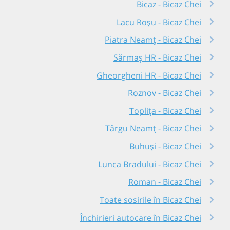
Bicaz - Bicaz Chei
Lacu Roșu - Bicaz Chei
Piatra Neamț - Bicaz Chei
Sărmaș HR - Bicaz Chei
Gheorgheni HR - Bicaz Chei
Roznov - Bicaz Chei
Toplița - Bicaz Chei
Târgu Neamț - Bicaz Chei
Buhuși - Bicaz Chei
Lunca Bradului - Bicaz Chei
Roman - Bicaz Chei
Toate sosirile în Bicaz Chei
Închirieri autocare în Bicaz Chei