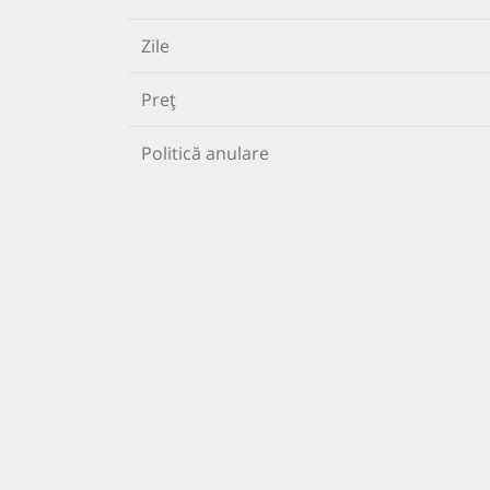
Zile
Preț
Politică anulare