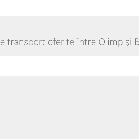
de transport oferite între Olimp și 