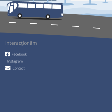
Interacționăm
Facebook
Instagram
Contact