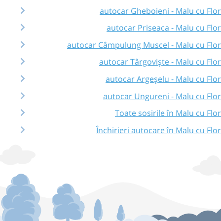
autocar Gheboieni - Malu cu Flor
autocar Priseaca - Malu cu Flor
autocar Câmpulung Muscel - Malu cu Flor
autocar Târgoviște - Malu cu Flor
autocar Argeșelu - Malu cu Flor
autocar Ungureni - Malu cu Flor
Toate sosirile în Malu cu Flor
Închirieri autocare în Malu cu Flor