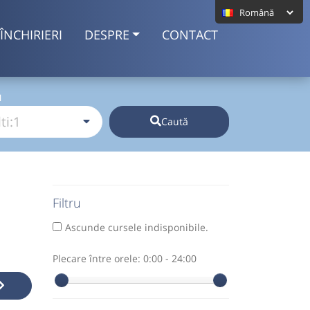
ÎNCHIRIERI
DESPRE
CONTACT
I
Caută
Filtru
Ascunde cursele indisponibile.
Plecare între orele:
0:00 - 24:00