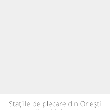
Stațiile de plecare din Onești