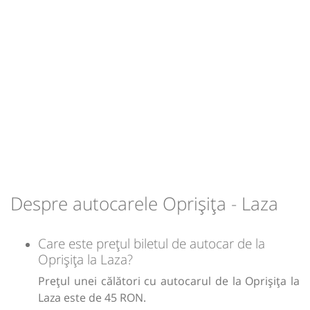
Despre autocarele Oprișița - Laza
Care este prețul biletul de autocar de la
Oprișița la Laza?
Prețul unei călători cu autocarul de la Oprișița la
Laza este de 45 RON.