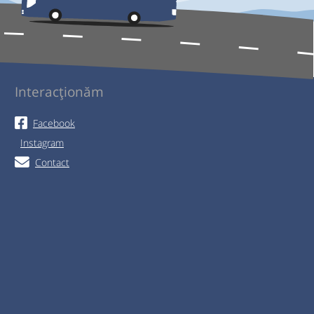
Interacționăm
Facebook
Instagram
Contact