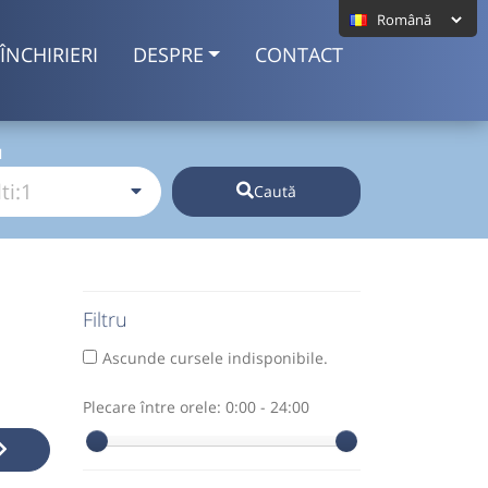
ÎNCHIRIERI
DESPRE
CONTACT
I
Caută
Filtru
Ascunde cursele indisponibile.
Plecare între orele:
0:00 - 24:00