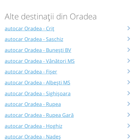
Alte destinații din Oradea
autocar Oradea - Criț
autocar Oradea - Saschiz
autocar Oradea - Bunești BV
autocar Oradea - Vânători MS
autocar Oradea - Fișer
autocar Oradea - Albești MS
autocar Oradea - Sighișoara
autocar Oradea - Rupea
autocar Oradea - Rupea Gară
autocar Oradea - Hoghiz
autocar Oradea - Nadeș