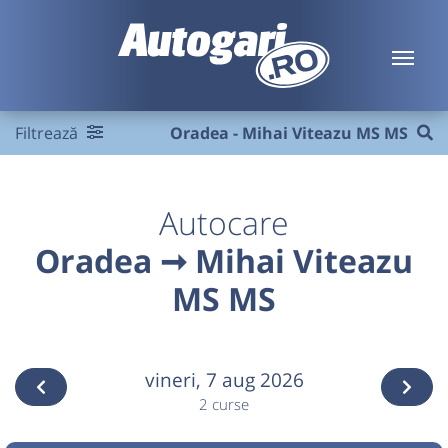
Filtrează
Oradea - Mihai Viteazu MS MS
Autocare
Oradea ➞ Mihai Viteazu
MS MS
vineri,
7 aug 2026
2 curse