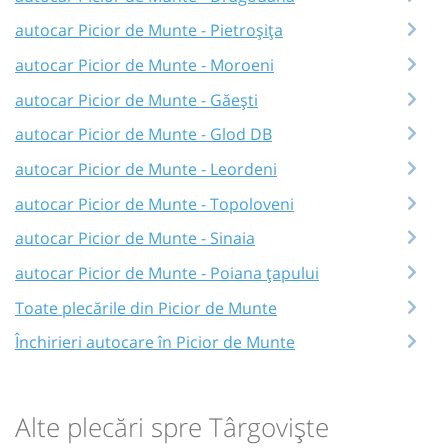
autocar Picior de Munte - Pietroșița
autocar Picior de Munte - Moroeni
autocar Picior de Munte - Găești
autocar Picior de Munte - Glod DB
autocar Picior de Munte - Leordeni
autocar Picior de Munte - Topoloveni
autocar Picior de Munte - Sinaia
autocar Picior de Munte - Poiana țapului
Toate plecările din Picior de Munte
Închirieri autocare în Picior de Munte
Alte plecări spre Târgoviște