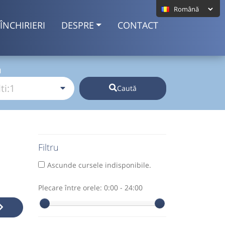
ÎNCHIRIERI
DESPRE
CONTACT
I
Caută
Filtru
Ascunde cursele indisponibile.
Plecare între orele:
0:00 - 24:00