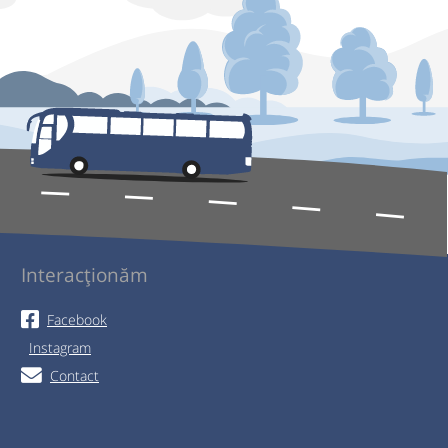
Interacționăm
Facebook
Instagram
Contact