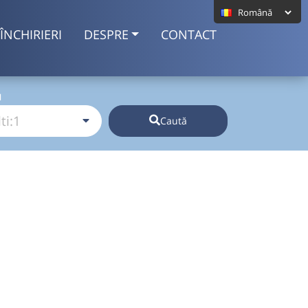
ÎNCHIRIERI
DESPRE
CONTACT
I
Caută