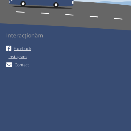
Interacționăm
Facebook
Instagram
Contact