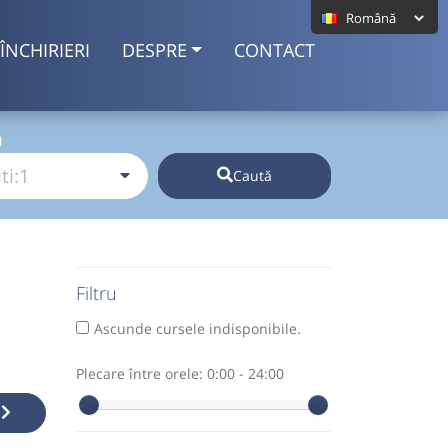
ÎNCHIRIERI
DESPRE
CONTACT
I
Caută
Filtru
Ascunde cursele indisponibile.
Plecare între orele:
0:00 - 24:00