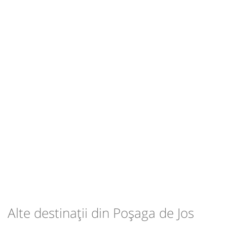
Alte destinații din Poșaga de Jos