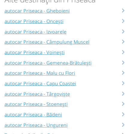
autocar Priseaca - Gheboieni
autocar Priseaca - Oncești
autocar Priseaca - Izvoarele
autocar Priseaca - Câmpulung Muscel
autocar Priseaca - Voinești
autocar Priseaca - Gemenea-Brătulești
autocar Priseaca - Malu cu Flori
autocar Priseaca - Capu Coastei
autocar Priseaca - Târgoviște
autocar Priseaca - Stoenești
autocar Priseaca - Bădeni
autocar Priseaca - Ungureni