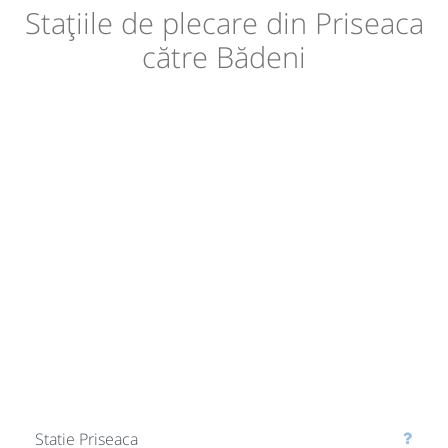
Stațiile de plecare din Priseaca
către Bădeni
Statie Priseaca