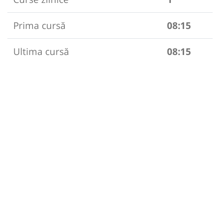
Prima cursă
08:15
Ultima cursă
08:15