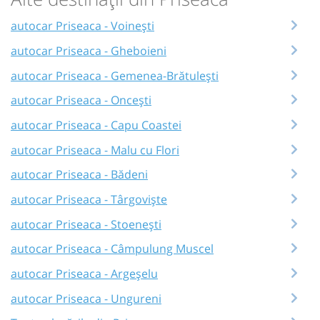
autocar Priseaca - Voinești
autocar Priseaca - Gheboieni
autocar Priseaca - Gemenea-Brătulești
autocar Priseaca - Oncești
autocar Priseaca - Capu Coastei
autocar Priseaca - Malu cu Flori
autocar Priseaca - Bădeni
autocar Priseaca - Târgoviște
autocar Priseaca - Stoenești
autocar Priseaca - Câmpulung Muscel
autocar Priseaca - Argeșelu
autocar Priseaca - Ungureni