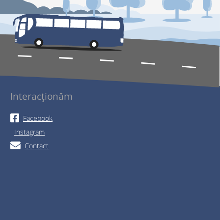
Interacționăm
Facebook
Instagram
Contact