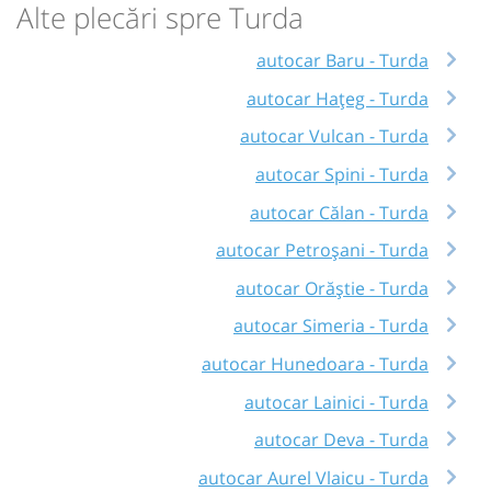
Alte plecări spre Turda
autocar Baru - Turda
autocar Hațeg - Turda
autocar Vulcan - Turda
autocar Spini - Turda
autocar Călan - Turda
autocar Petroșani - Turda
autocar Orăștie - Turda
autocar Simeria - Turda
autocar Hunedoara - Turda
autocar Lainici - Turda
autocar Deva - Turda
autocar Aurel Vlaicu - Turda