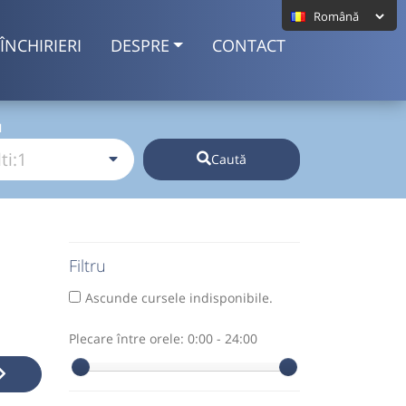
ÎNCHIRIERI
DESPRE
CONTACT
I
Caută
Filtru
Ascunde cursele indisponibile.
Plecare între orele:
0:00 - 24:00