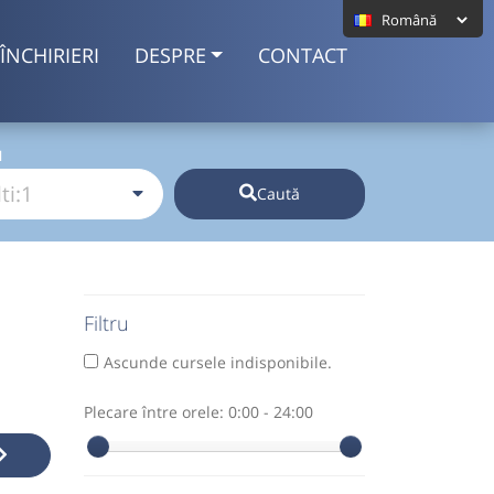
ÎNCHIRIERI
DESPRE
CONTACT
I
Caută
Filtru
Ascunde cursele indisponibile.
Plecare între orele:
0:00 - 24:00