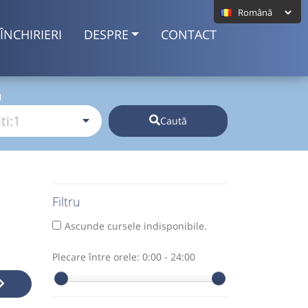
ÎNCHIRIERI
DESPRE
CONTACT
I
Caută
Filtru
Ascunde cursele indisponibile.
Plecare între orele:
0:00 - 24:00