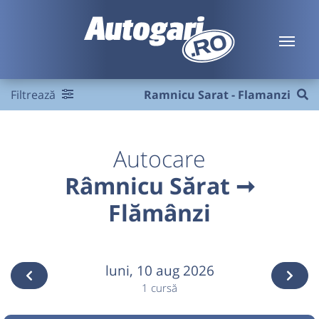
Filtrează
Ramnicu Sarat - Flamanzi
Autocare
Râmnicu Sărat ➞
Flămânzi
luni,
10 aug 2026
1 cursă