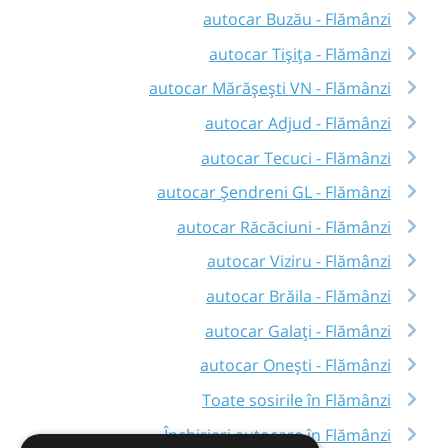
autocar Buzău - Flămânzi
autocar Tișița - Flămânzi
autocar Mărășești VN - Flămânzi
autocar Adjud - Flămânzi
autocar Tecuci - Flămânzi
autocar Șendreni GL - Flămânzi
autocar Răcăciuni - Flămânzi
autocar Viziru - Flămânzi
autocar Brăila - Flămânzi
autocar Galați - Flămânzi
autocar Onești - Flămânzi
Toate sosirile în Flămânzi
Închirieri autocare în Flămânzi