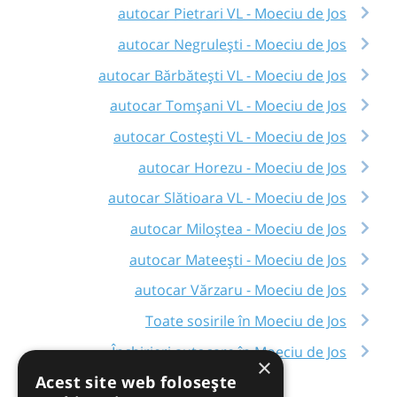
autocar Pietrari VL - Moeciu de Jos
autocar Negrulești - Moeciu de Jos
autocar Bărbătești VL - Moeciu de Jos
autocar Tomșani VL - Moeciu de Jos
autocar Costești VL - Moeciu de Jos
autocar Horezu - Moeciu de Jos
autocar Slătioara VL - Moeciu de Jos
autocar Miloștea - Moeciu de Jos
autocar Mateești - Moeciu de Jos
autocar Vărzaru - Moeciu de Jos
Toate sosirile în Moeciu de Jos
Închirieri autocare în Moeciu de Jos
×
Acest site web folosește