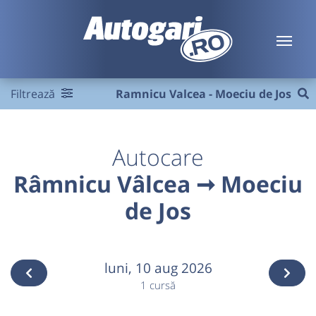
Filtrează
Ramnicu Valcea - Moeciu de Jos
Autocare
Râmnicu Vâlcea ➞ Moeciu
de Jos
luni,
10 aug 2026
1 cursă