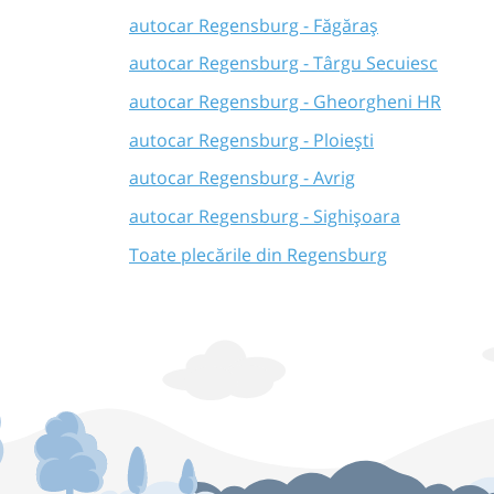
autocar Regensburg - Făgăraș
autocar Regensburg - Târgu Secuiesc
autocar Regensburg - Gheorgheni HR
autocar Regensburg - Ploiești
autocar Regensburg - Avrig
autocar Regensburg - Sighișoara
Toate plecările din Regensburg