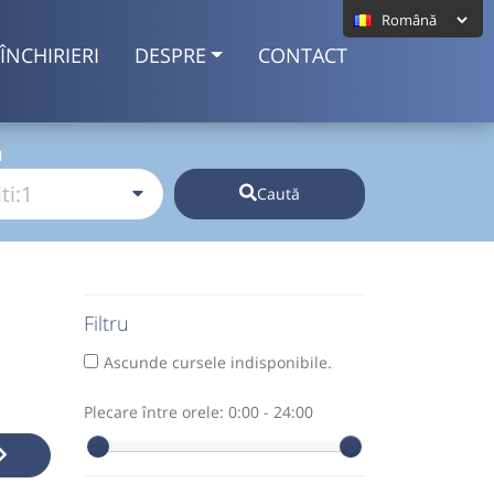
ÎNCHIRIERI
DESPRE
CONTACT
I
Caută
Filtru
Ascunde cursele indisponibile.
Plecare între orele:
0:00 - 24:00