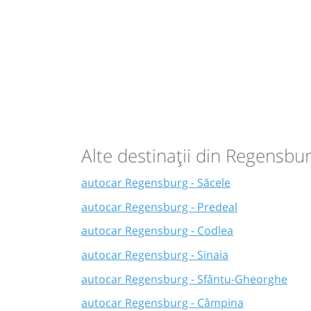
Alte destinații din Regensbu
autocar Regensburg - Săcele
autocar Regensburg - Predeal
autocar Regensburg - Codlea
autocar Regensburg - Sinaia
autocar Regensburg - Sfântu-Gheorghe
autocar Regensburg - Câmpina