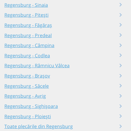
Regensburg - Sinaia
Regensburg - Pitești
Regensburg - Făgăraș
Regensburg - Predeal
Regensburg - Câmpina
Regensburg - Codlea
Regensburg - Râmnicu Vâlcea
Regensburg - Brașov
Regensburg - Săcele
Regensburg - Avrig
Regensburg - Sighișoara
Regensburg - Ploiești
Toate plecările din Regensburg