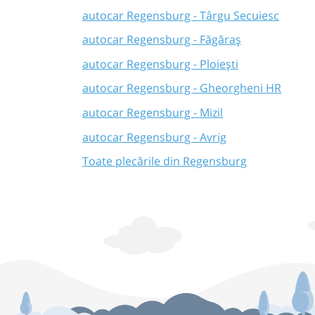
autocar Regensburg - Târgu Secuiesc
autocar Regensburg - Făgăraș
autocar Regensburg - Ploiești
autocar Regensburg - Gheorgheni HR
autocar Regensburg - Mizil
autocar Regensburg - Avrig
Toate plecările din Regensburg