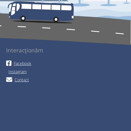
Interacționăm
Facebook
Instagram
Contact