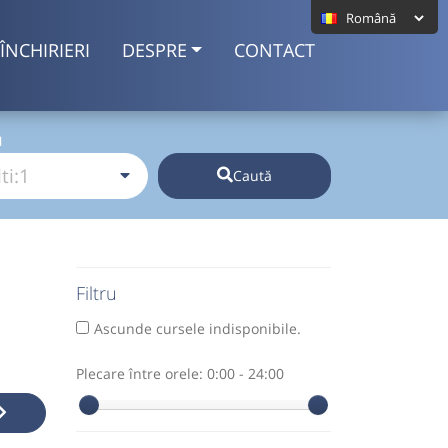
ÎNCHIRIERI
DESPRE
CONTACT
I
Caută
Filtru
Ascunde cursele indisponibile.
Plecare între orele:
0:00 - 24:00