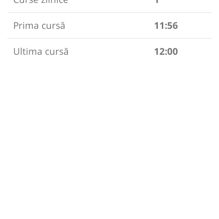
Prima cursă
11:56
Ultima cursă
12:00