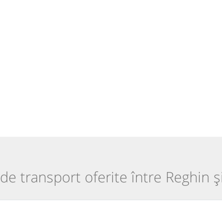
 de transport oferite între Reghin ș