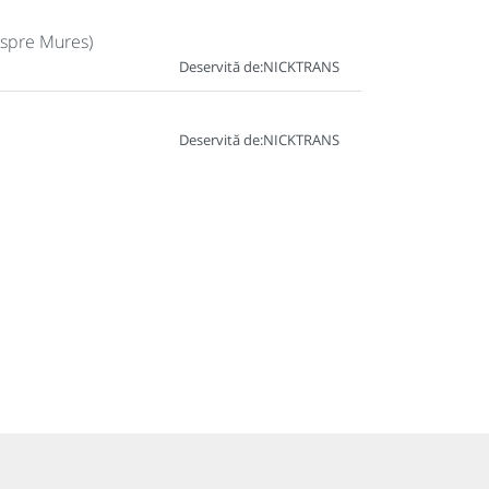
 spre Mures)
Deservită de:
NICKTRANS
Deservită de:
NICKTRANS