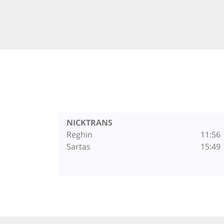
NICKTRANS
Reghin
11:56
Sartas
15:49