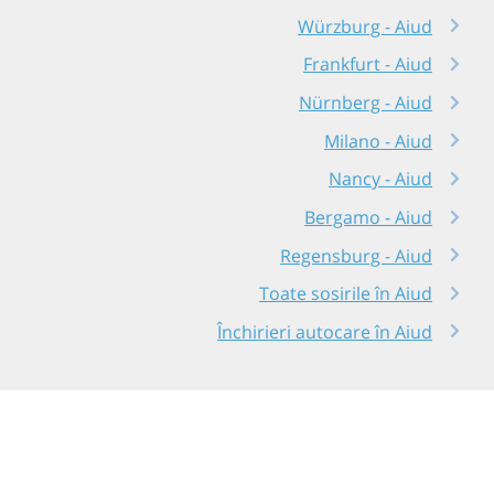
Würzburg - Aiud
Frankfurt - Aiud
Nürnberg - Aiud
Milano - Aiud
Nancy - Aiud
Bergamo - Aiud
Regensburg - Aiud
Toate sosirile în Aiud
Închirieri autocare în Aiud