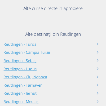
Alte curse directe în apropiere
Alte destinații din Reutlingen
Reutlingen - Turda
Reutlingen - Câmpia Turzii
Reutlingen - Sebeș
Reutlingen - Luduș
Reutlingen - Cluj Napoca
Reutlingen - Târnăveni
Reutlingen - Iernut
Reutlingen - Mediaș