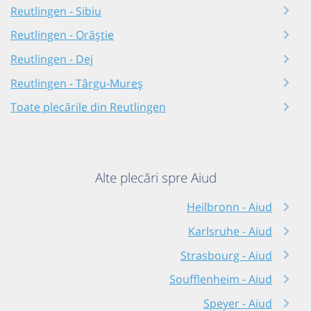
Reutlingen - Sibiu
Reutlingen - Orăștie
Reutlingen - Dej
Reutlingen - Târgu-Mureș
Toate plecările din Reutlingen
Alte plecări spre Aiud
Heilbronn - Aiud
Karlsruhe - Aiud
Strasbourg - Aiud
Soufflenheim - Aiud
Speyer - Aiud