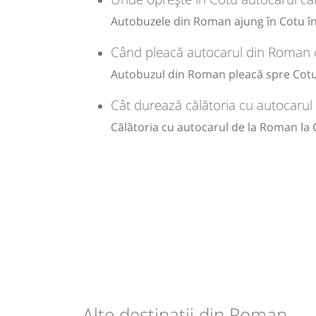
Autobuzele din Roman ajung în Cotu în 
Când pleacă autocarul din Roman 
Autobuzul din Roman pleacă spre Cotu 
Cât durează călătoria cu autocaru
Călătoria cu autocarul de la Roman la
Alte destinații din Roman