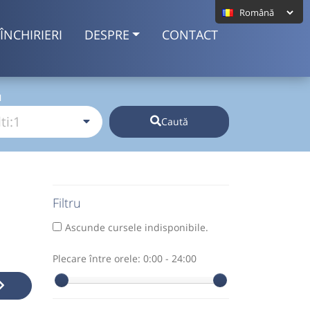
ÎNCHIRIERI
DESPRE
CONTACT
I
Caută
Filtru
Ascunde cursele indisponibile.
Plecare între orele:
0:00 - 24:00