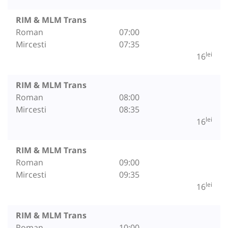
RIM & MLM Trans
Roman
07:00
Mircesti
07:35
lei
16
RIM & MLM Trans
Roman
08:00
Mircesti
08:35
lei
16
RIM & MLM Trans
Roman
09:00
Mircesti
09:35
lei
16
RIM & MLM Trans
Roman
10:00