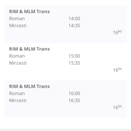
RIM & MLM Trans
Roman
14:00
Mircesti
14:35
lei
16
RIM & MLM Trans
Roman
15:00
Mircesti
15:35
lei
16
RIM & MLM Trans
Roman
16:00
Mircesti
16:35
lei
16