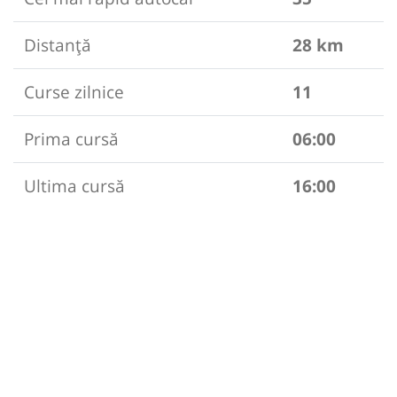
Distanță
28 km
Curse zilnice
11
Prima cursă
06:00
Ultima cursă
16:00