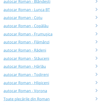
autocar Roman - Blândești
autocar Roman - Lunca BT
autocar Roman - Cotu
autocar Roman - Copălău
autocar Roman - Frumușica
autocar Roman - Flămânzi
autocar Roman - Rădeni
autocar Roman - Stăuceni
autocar Roman - Hârlău
autocar Roman - Todireni
autocar Roman - Hlipiceni
autocar Roman - Vorona
Toate plecările din Roman