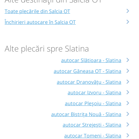
Toate plecările din Salcia OT
Închirieri autocare în Salcia OT
Alte plecări spre Slatina
autocar Slătioara - Slatina
autocar Găneasa OT - Slatina
autocar Dranovățu - Slatina
autocar Izvoru - Slatina
autocar Pleșoiu - Slatina
autocar Bistrița Nouă - Slatina
autocar Strejești - Slatina
autocar Tomeni - Slatina