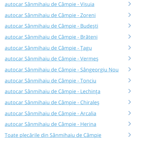
autocar Sânmihaiu de Câmpie - Visuia
autocar Sânmihaiu de Câmpie - Zoreni
autocar Sânmihaiu de Câmpie - Budești
autocar Sânmihaiu de Câmpie - Brăteni
autocar Sânmihaiu de Câmpie - Țagu
autocar Sânmihaiu de Câmpie - Vermeș
autocar Sânmihaiu de Câmpie - Sângeorgiu Nou
autocar Sânmihaiu de Câmpie - Tonciu
autocar Sânmihaiu de Câmpie - Lechința
autocar Sânmihaiu de Câmpie - Chiraleș
autocar Sânmihaiu de Câmpie - Arcalia
autocar Sânmihaiu de Câmpie - Herina
Toate plecările din Sânmihaiu de Câmpie