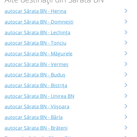
autocar Sărata BN - Herina
autocar Sărata BN - Domnești
autocar Sărata BN - Lechința
autocar Sărata BN - Tonciu
autocar Sărata BN - Măgurele
autocar Sărata BN - Vermeș
autocar Sărata BN - Buduș
autocar Sărata BN - Bistrița
autocar Sărata BN - Unirea BN
autocar Sărata BN - Viișoara
autocar Sărata BN - Bârla
autocar Sărata BN - Brăteni