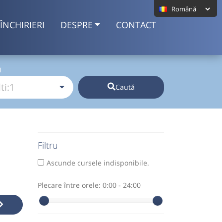
ÎNCHIRIERI
DESPRE
CONTACT
I
Caută
Filtru
Ascunde cursele indisponibile.
Plecare între orele:
0:00 - 24:00