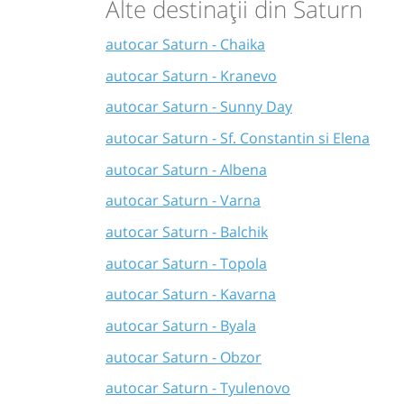
Alte destinații din Saturn
autocar Saturn - Chaika
autocar Saturn - Kranevo
autocar Saturn - Sunny Day
autocar Saturn - Sf. Constantin si Elena
autocar Saturn - Albena
autocar Saturn - Varna
autocar Saturn - Balchik
autocar Saturn - Topola
autocar Saturn - Kavarna
autocar Saturn - Byala
autocar Saturn - Obzor
autocar Saturn - Tyulenovo