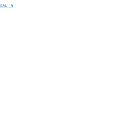
sau la