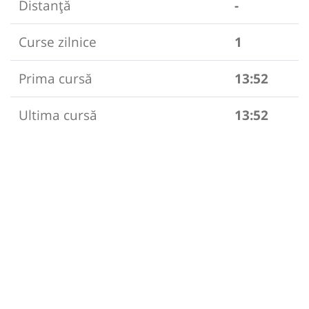
Distanță
-
Curse zilnice
1
Prima cursă
13:52
Ultima cursă
13:52