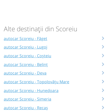
Alte destinații din Scoreiu
autocar Scoreiu - Făget
autocar Scoreiu - Lugoj
autocar Scoreiu - Coșteiu
autocar Scoreiu - Belinț
autocar Scoreiu - Deva
autocar Scoreiu - Topolovățu Mare
autocar Scoreiu - Hunedoara
autocar Scoreiu - Simeria
autocar Scoreiu - Recaș