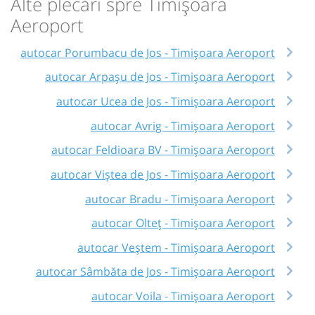
Alte plecări spre Timișoara
Aeroport
autocar Porumbacu de Jos - Timișoara Aeroport
autocar Arpașu de Jos - Timișoara Aeroport
autocar Ucea de Jos - Timișoara Aeroport
autocar Avrig - Timișoara Aeroport
autocar Feldioara BV - Timișoara Aeroport
autocar Viștea de Jos - Timișoara Aeroport
autocar Bradu - Timișoara Aeroport
autocar Olteț - Timișoara Aeroport
autocar Veștem - Timișoara Aeroport
autocar Sâmbăta de Jos - Timișoara Aeroport
autocar Voila - Timișoara Aeroport