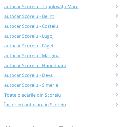
autocar Scoreiu - Topolovățu Mare
autocar Scoreiu - Belinț
autocar Scoreiu - Coșteiu
autocar Scoreiu - Lugoj
autocar Scoreiu - Făget
autocar Scoreiu - Margina
autocar Scoreiu - Hunedoara
autocar Scoreiu - Deva
autocar Scoreiu - Simeria
Toate plecările din Scoreiu
Închirieri autocare în Scoreiu