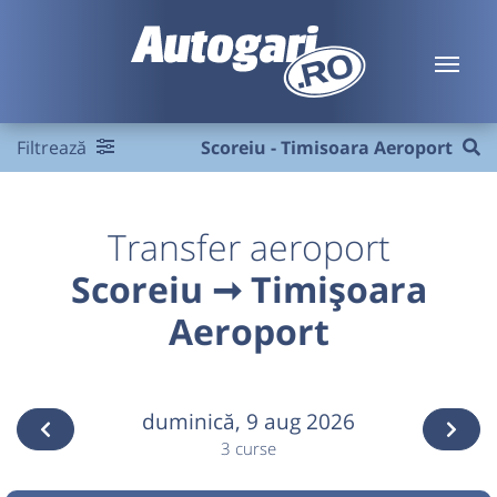
Filtrează
Scoreiu - Timisoara Aeroport
Transfer aeroport
Scoreiu ➞ Timișoara
Aeroport
duminică,
9 aug 2026
3 curse