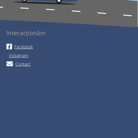
Interacționăm
Facebook
Instagram
Contact