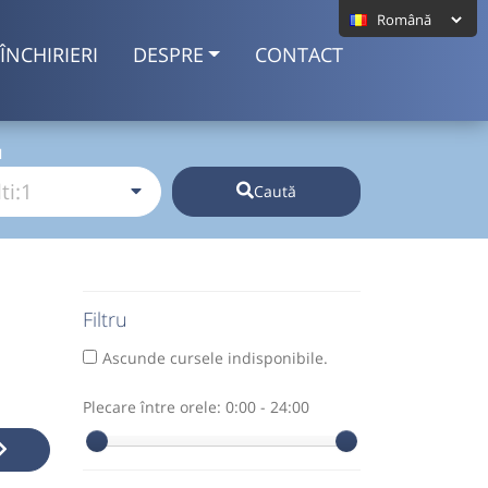
ÎNCHIRIERI
DESPRE
CONTACT
I
Caută
Filtru
Ascunde cursele indisponibile.
Plecare între orele:
0:00 - 24:00