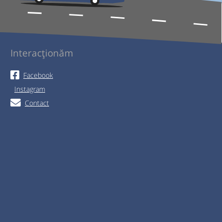
Interacționăm
Facebook
Instagram
Contact