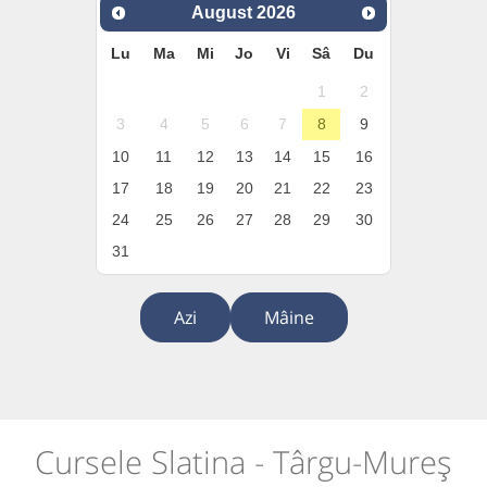
August
2026
Lu
Ma
Mi
Jo
Vi
Sâ
Du
1
2
3
4
5
6
7
8
9
10
11
12
13
14
15
16
17
18
19
20
21
22
23
24
25
26
27
28
29
30
31
Azi
Mâine
Cursele Slatina - Târgu-Mureș