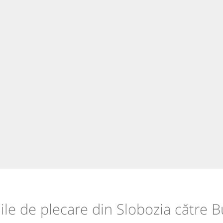
iile de plecare din Slobozia către 