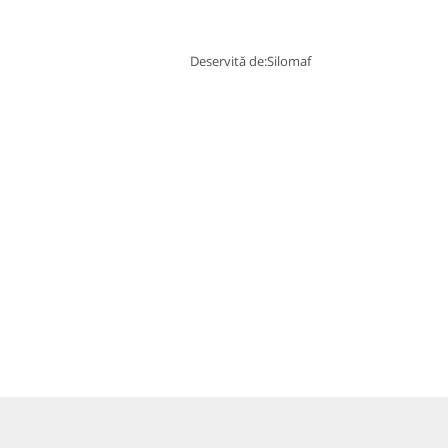
Deservită de:
Silomaf