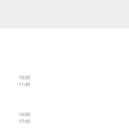
10:00
11:45
16:00
17:45