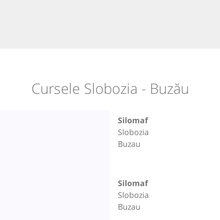
Cursele Slobozia - Buzău
Silomaf
Slobozia
Buzau
Silomaf
Slobozia
Buzau