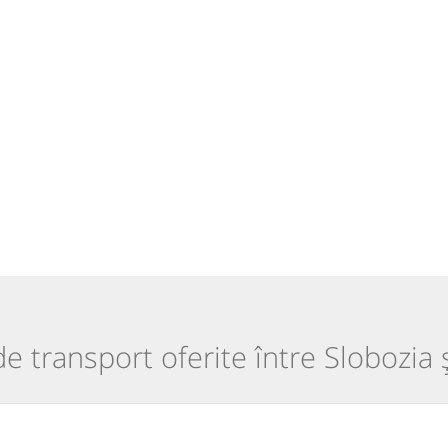
 de transport oferite între Slobozia 