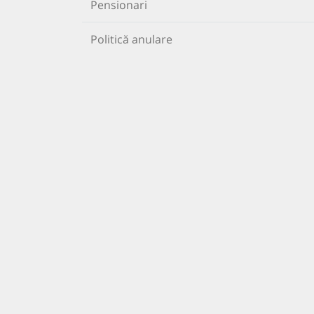
Pensionari
Politică anulare