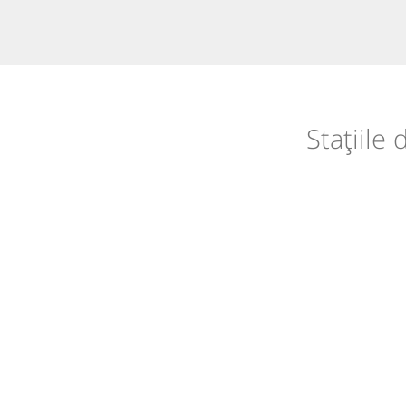
Stațiile