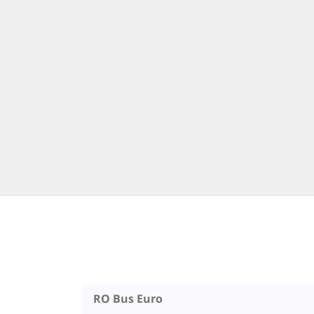
RO Bus Euro