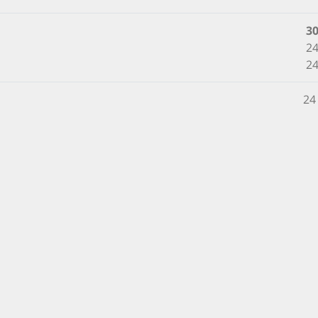
3
24
24
24