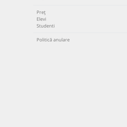
Preț
Elevi
Studenti
Politică anulare