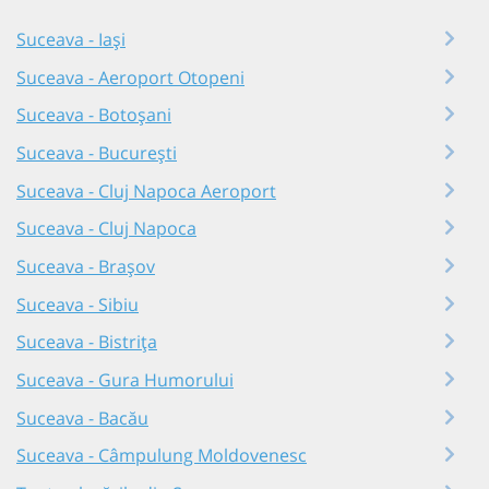
Suceava - Iași
Suceava - Aeroport Otopeni
Suceava - Botoșani
Suceava - București
Suceava - Cluj Napoca Aeroport
Suceava - Cluj Napoca
Suceava - Brașov
Suceava - Sibiu
Suceava - Bistrița
Suceava - Gura Humorului
Suceava - Bacău
Suceava - Câmpulung Moldovenesc