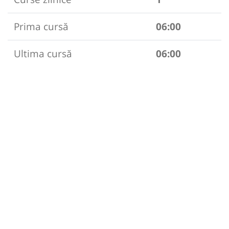
Prima cursă
06:00
Ultima cursă
06:00