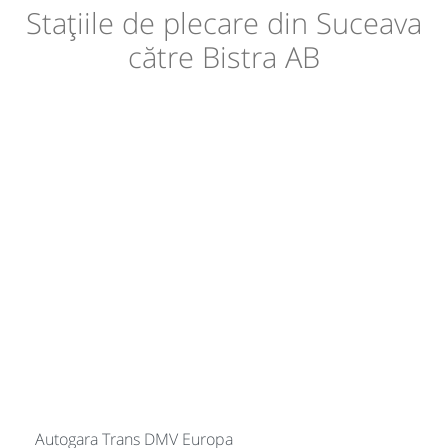
Stațiile de plecare din Suceava
către Bistra AB
Autogara Trans DMV Europa