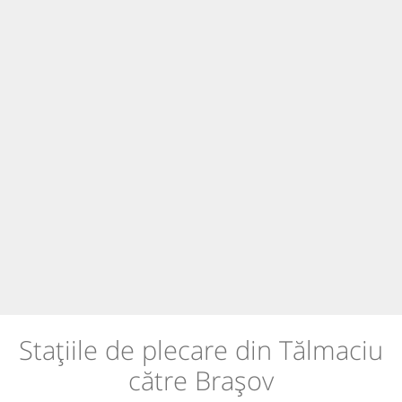
Stațiile de plecare din Tălmaciu
către Brașov